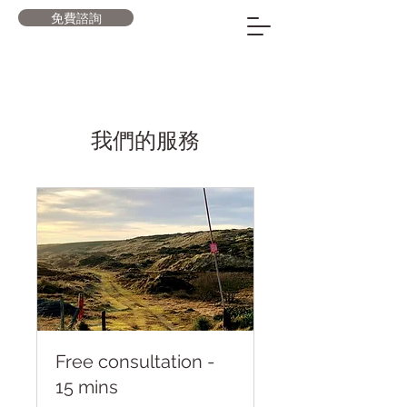
免費諮詢
我們的服務
Free consultation -
15 mins